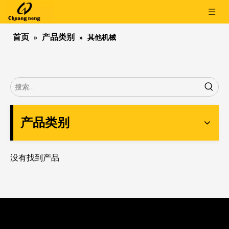
首页
产品类别
»
»
其他机械
产品类别
没有找到产品