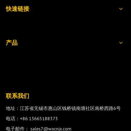
快速链接
产品
联系我们
地址：江苏省无锡市惠山区钱桥镇南塘社区南桥西路6号
电话：+86 13665188373
电子邮件：
sales7@wxcnjx.com