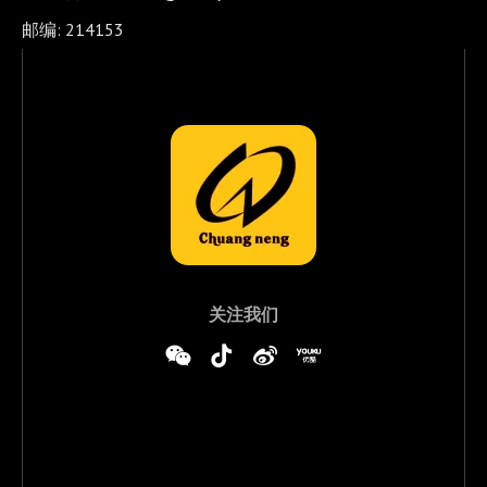
邮编: 214153
关注我们