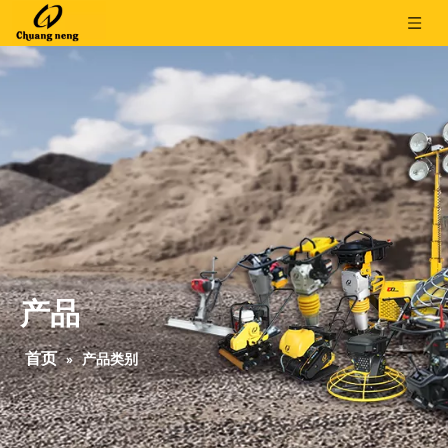
产品
首页
»
产品类别