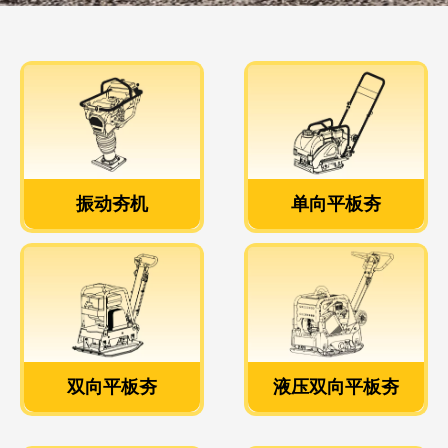
振动夯机
单向平板夯
振动夯机
单向平板夯
查看更多>>
查看更多>>
双向平板夯
液压双向平板夯
双向平板夯
液压双向平板夯
查看更多>>
查看更多>>