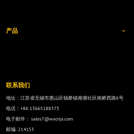
产品
联系我们
地址：江苏省无锡市惠山区钱桥镇南塘社区南桥西路6号
电话：+86 13665188373
电子邮件：
sales7@wxcnjx.com
邮编: 214153