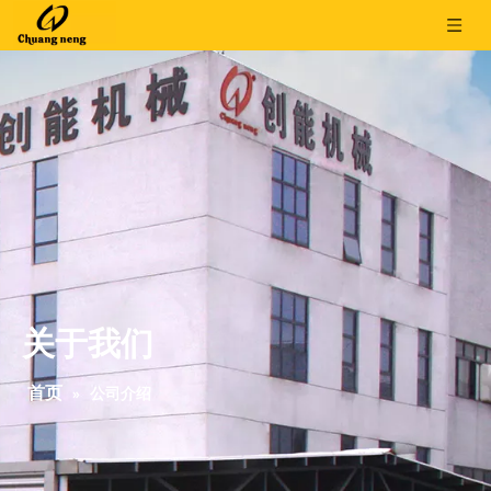
关于我们
首页
»
公司介绍