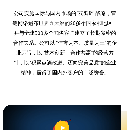
公司实施国际与国内市场的“双循环”战略，营
销网络遍布世界五大洲的80多个国家和地区，
并与全球300多个知名客户建立了长期紧密的
合作关系。公司以 “信誉为本、质量为王”的企
业宗旨，以“技术创新、合作共赢”的经营方
针，以“积累点滴改进、迈向完美品质”的企业
精神，赢得了国内外客户的广泛赞誉。