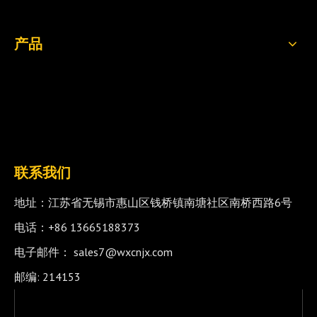
产品
联系我们
地址：江苏省无锡市惠山区钱桥镇南塘社区南桥西路6号
电话：+86 13665188373
电子邮件：
sales7@wxcnjx.com
邮编: 214153