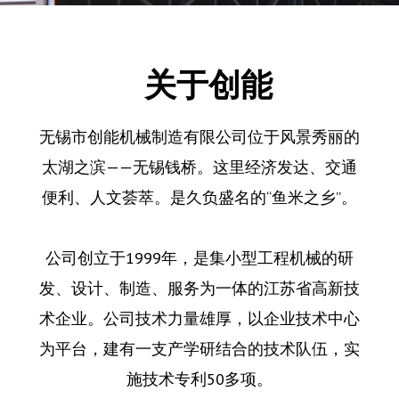
关于创能
无锡市创能机械制造有限公司位于风景秀丽的
太湖之滨——无锡钱桥。这里经济发达、交通
便利、人文荟萃。是久负盛名的“鱼米之乡”。
公司创立于1999年，是集小型工程机械的研
发、设计、制造、服务为一体的江苏省高新技
术企业。公司技术力量雄厚，以企业技术中心
为平台，建有一支产学研结合的技术队伍，实
施技术专利50多项。