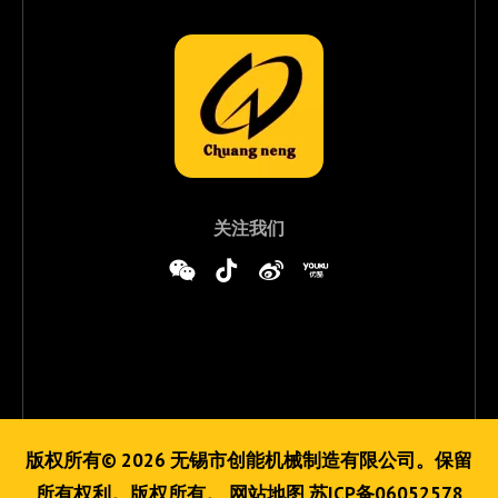
关注我们
版权所有©
2026
无锡市创能机械制造有限公司。保留
所有权利。版权所有。
网站地图
苏ICP备06052578