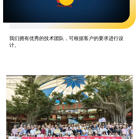
我们拥有优秀的技术团队，可根据客户的要求进行设
计。