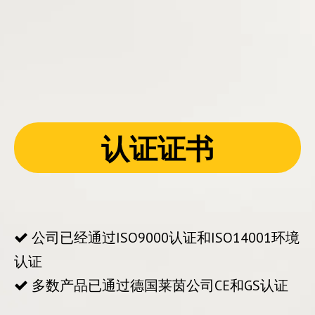
认证证书
公司已经通过ISO9000认证和ISO14001环境

认证
多数产品已通过德国莱茵公司CE和GS认证
