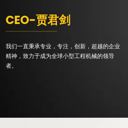
CEO-贾君剑
我们一直秉承专业，专注，创新，超越的企业
精神，致力于成为全球小型工程机械的领导
者。