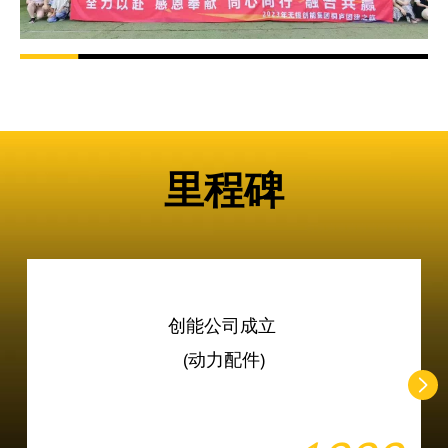
里程碑
创能公司成立
(动力配件)