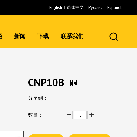
English
|
简体中文
|
Pусский
|
Español
绍
新闻
下载
联系我们
CNP10B
分享到：
数量：