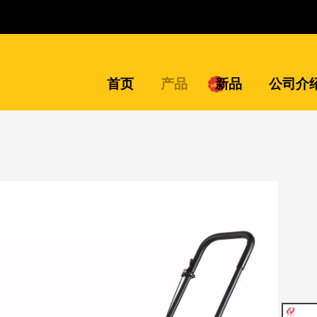
首页
产品
新品
公司介