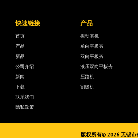
快速链接
产品
首页
振动夯机
产品
单向平板夯
新品
双向平板夯
公司介绍
液压双向平板夯
新闻
压路机
下载
割缝机
联系我们
隐私政策
版权所有©
2026
无锡市